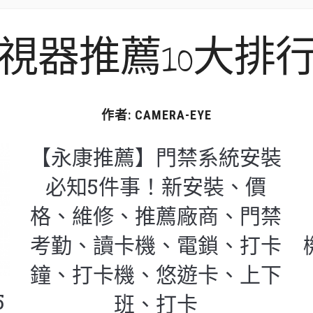
視器推薦10大排
作者:
CAMERA-EYE
【永康推薦】門禁系統安裝
必知5件事！新安裝、價
格、維修、推薦廠商、門禁
考勤、讀卡機、電鎖、打卡
鐘、打卡機、悠遊卡、上下
5
班、打卡