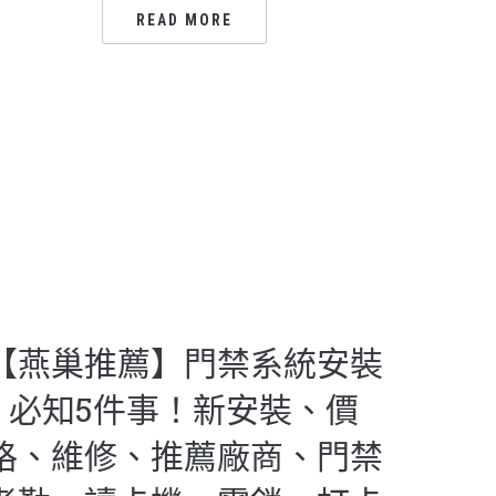
READ MORE
【燕巢推薦】門禁系統安裝
必知5件事！新安裝、價
格、維修、推薦廠商、門禁