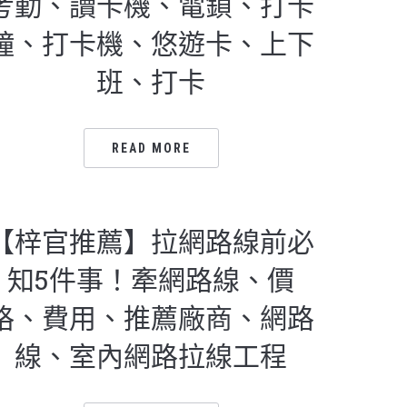
考勤、讀卡機、電鎖、打卡
鐘、打卡機、悠遊卡、上下
班、打卡
READ MORE
【梓官推薦】拉網路線前必
知5件事！牽網路線、價
格、費用、推薦廠商、網路
線、室內網路拉線工程