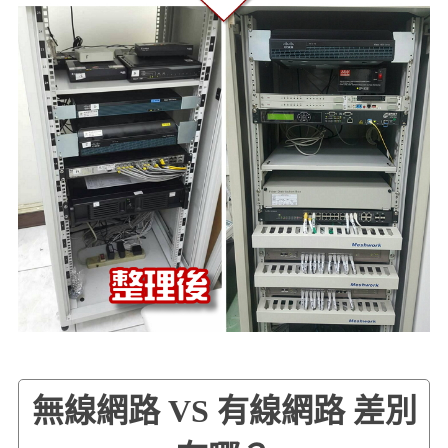
無線網路 VS 有線網路 差別