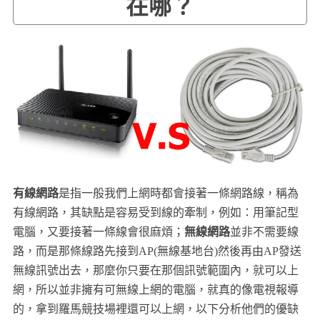
在哪？
有線網路
是指一般我們上網時都會接著一條網路線，稱為
有線網路，其缺點是容易受到線的牽制，例如：用筆記型
電腦，又要接著一條線會很麻煩；
無線網路
並非不需要線
路，而是那條線路先接到AP(無線基地台)然後再由AP發送
無線訊號出去，那麼你只要在那個訊號範圍內，就可以上
網，所以並非擁有可無線上網的電腦，就真的像電視報導
的，拿到羅馬競技場裡還可以上網，以下分析他們的優缺