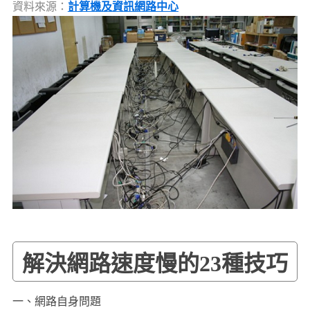
資料來源：
計算機及資訊網路中心
解決網路速度慢的23種技巧
一、網路自身問題