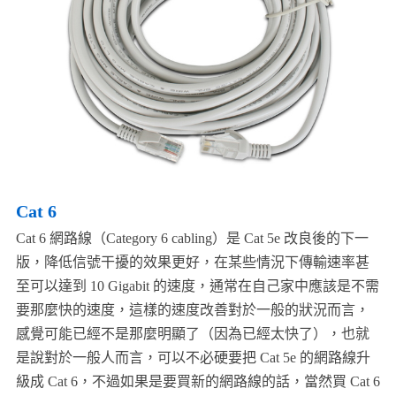
Cat 6
Cat 6 網路線（Category 6 cabling）是 Cat 5e 改良後的下一
版，降低信號干擾的效果更好，在某些情況下傳輸速率甚
至可以達到 10 Gigabit 的速度，通常在自己家中應該是不需
要那麼快的速度，這樣的速度改善對於一般的狀況而言，
感覺可能已經不是那麼明顯了（因為已經太快了），也就
是說對於一般人而言，可以不必硬要把 Cat 5e 的網路線升
級成 Cat 6，不過如果是要買新的網路線的話，當然買 Cat 6