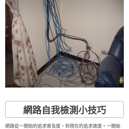
網路自我檢測小技巧
網路從一開始的追求普及度，到現在的追求速度。一開始