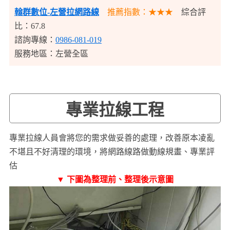
翰群數位-左營拉網路線
推薦指數：★★★
綜合評
比：67.8
諮詢專線：
0986-081-019
服務地區：左營全區
專業拉線工程
專業拉線人員會將您的需求做妥善的處理，改善原本凌亂
不堪且不好清理的環境，將網路線路做動線規畫、專業評
估
▼ 下圖為整理前、整理後示意圖