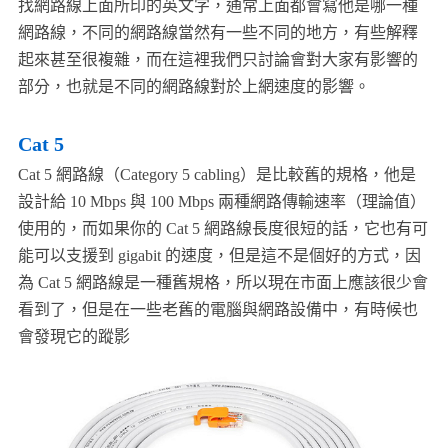
找網路線上面所印的英文字，通常上面都會寫他是哪一種
網路線，不同的網路線當然有一些不同的地方，有些解釋
起來甚至很複雜，而在這裡我們只討論會對大家有影響的
部分，也就是不同的網路線對於上網速度的影響。
Cat 5
Cat 5 網路線（Category 5 cabling）是比較舊的規格，他是
設計給 10 Mbps 與 100 Mbps 兩種網路傳輸速率（理論值）
使用的，而如果你的 Cat 5 網路線長度很短的話，它也有可
能可以支援到 gigabit 的速度，但是這不是個好的方式，因
為 Cat 5 網路線是一種舊規格，所以現在市面上應該很少會
看到了，但是在一些老舊的電腦與網路設備中，有時候也
會發現它的蹤影