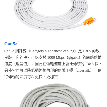
Cat 5e
Cat 5e 網路線（Category 5 enhanced cabling）是 Cat 5 的改
良版，它的設計可以支援 1000 Mbps（gigabit）的網路傳輸
速度（理論值），因此在傳輸速度上會比傳統的 Cat 5 快，
另外它也可以降低網路線內部的信號干擾（crosstalk），使
得傳輸的速度可以更快、更穩定