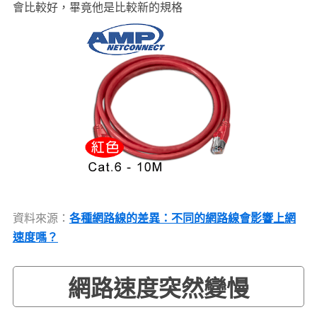
會比較好，畢竟他是比較新的規格
資料來源：
各種網路線的差異：不同的網路線會影響上網
速度嗎？
網路速度突然變慢