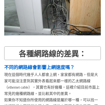
各種網路線的差異：
不同的網路線會影響上網速度嗎？
現在這個時代幾乎人人都會上網，家家都有網路，但是大
家可能沒注意到其實外表看起來都一樣的乙太網路線
（ethernet cable），其實也有好幾種，這裡介紹目前市面上
常見的幾種網路線，並比較其中的差異。
如果你不知道你所使用的網路線是屬於哪一種，可以找一