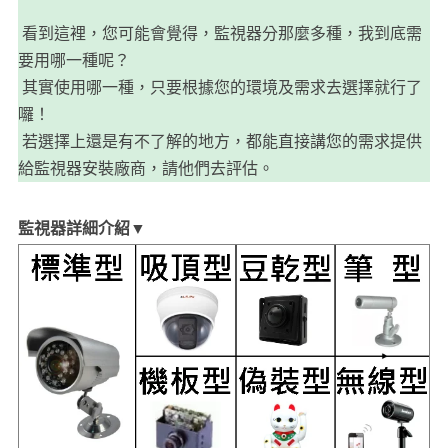
看到這裡，您可能會覺得，監視器分那麼多種，我到底需
要用哪一種呢？
​​​​ 其實使用哪一種，只要根據您的環境及需求去選擇就行了
囉！
若選擇上還是有不了解的地方，都能直接講您的需求提供
給監視器安裝廠商，請他們去評估。
監視器詳細介紹▼