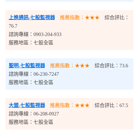
上進通訊
-七股監視器
推薦指數：★★★
綜合評比：
76.7
諮詢專線：0903-204-933
服務地區：七股全區
聖明-七股監視器
推薦指數：★★★
綜合評比：73.6
諮詢專線：06-230-7247
服務地區：七股全區
大盟-七股監視器
推薦指數：★★★
綜合評比：67.5
諮詢專線：06-208-0927
服務地區：七股全區