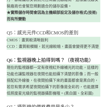
裝廠商也會幫您規劃適合的儲存設備。
★實際儲存時間會因為主機細部設定及儲存格式(技術)
而有所變動
Q5：感光元件CCD和CMOS的差別
CMOS：畫質較清晰銳利
CCD：畫質較模糊，若光線較暗，畫面會變得更不清楚
​Q6：監視器晚上拍得到嗎？（夜視功能）
現在的監視器都一定有夜視紅外線補光的功能，這樣的
功能也讓監視器在夜間也能拍攝下清楚的影像；而一般
搭配紅外線後，在夜間拍攝下來的畫面都會是黑白的，
若您有需求希望夜間拍攝下的影像是全彩的，也能選擇
低照度星光級的監視器攝影機哦。(黑白圖、全彩圖)