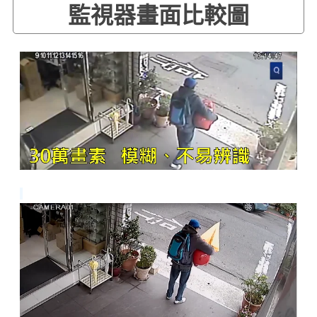
監視器畫面比較圖