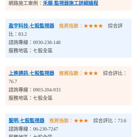
網路施工案例：
禾順-監視器施工詳細過程
盈宇科技
-七股監視器
推薦指數：★★★★
綜合評
比：83.2
諮詢專線：0930-238-148
服務地區：七股全區
上進通訊
-七股監視器
推薦指數：★★★
綜合評比：
76.7
諮詢專線：0903-204-933
服務地區：七股全區
聖明-七股監視器
推薦指數：★★★
綜合評比：73.6
諮詢專線：06-230-7247