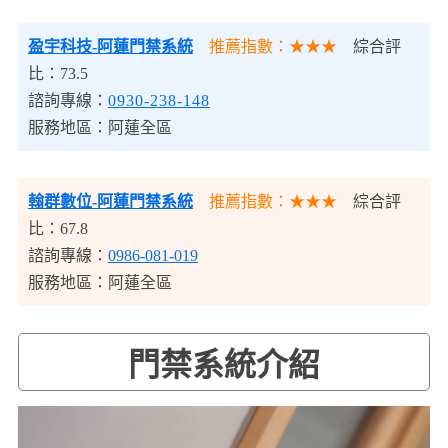
盈宇科技-阿蓮門禁系統
推薦指數：★★★
綜合評
比：73.5
諮詢專線：
0930-238-148
服務地區：阿蓮全區
翰群數位-阿蓮門禁系統
推薦指數：★★★
綜合評
比：67.8
諮詢專線：
0986-081-019
服務地區：阿蓮全區
門禁系統介紹