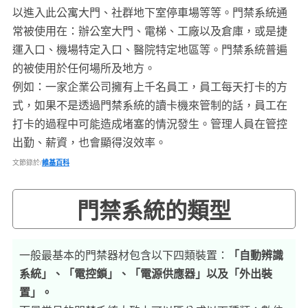
以進入此公寓大門、社群地下室停車場等等。門禁系統通
常被使用在：辦公室大門、電梯、工廠以及倉庫，或是捷
運入口、機場特定入口、醫院特定地區等。門禁系統普遍
的被使用於任何場所及地方。
例如：一家企業公司擁有上千名員工，員工每天打卡的方
式，如果不是透過門禁系統的讀卡機來管制的話，員工在
打卡的過程中可能造成堵塞的情況發生。管理人員在管控
出勤、薪資，也會顯得沒效率。
文節錄於/
維基百科
門禁系統的類型
一般最基本的門禁器材包含以下四類裝置：
「自動辨識
系統」、「電控鎖」、「電源供應器」以及「外出裝
置」。