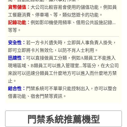
貨幣儲值：
大公司比較容易會使用的儲值功能，例如員
工餐廳消費、停車場、等，類似悠遊卡的功能。
記錄功能：
例如影印機使用頻率、借用公共設施記錄...
等等。
安全性：
若一方卡片遺失時，立即與人事負責人掛失，
即可立即將卡片無效化，以防不肖人士利用。
迅速性：
可以直接做員工分類，例如A類員工不能進入
現場區域、B類員工可以進入管理室...等區分，在大公司
來說可以迅速分類員工什麼地方可以進入而什麼地方禁
止。
結合性：
門禁系統可不單單只能控制出入，亦可以整合
借書功能、宿舍門禁等資訊。
門禁系統推薦機型