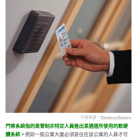
引用來源：
IDenticardImages
門禁系統指的是管制非特定人員進出某通道所使用的軟硬
體系統。
例如一般公寓大廈必須是住在該公寓的人員才可