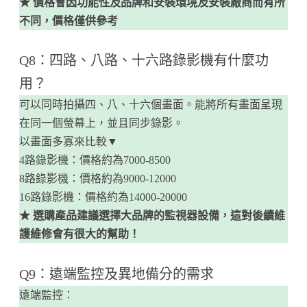
★ 價格會因功能性及品牌和安裝環境及安裝廠商而有所
不同，價格僅供參考
Q8：四路、八路、十六路錄影機有什麼功
用？
可以同時拍攝四、八、十六個畫面。能將所有畫面呈現
在同一個螢幕上，並且同步錄影。
以畫面多寡來比較▼
4路錄影機：價格約為7000-8500
8路錄影機：價格約為9000-12000
16路錄影機：價格約為14000-20000
★ 選購產品建議選擇大品牌的監視器設備，這對後續維
護維修會有很大的幫助！
Q9：遠端監控及異地備分的需求
遠端監控：