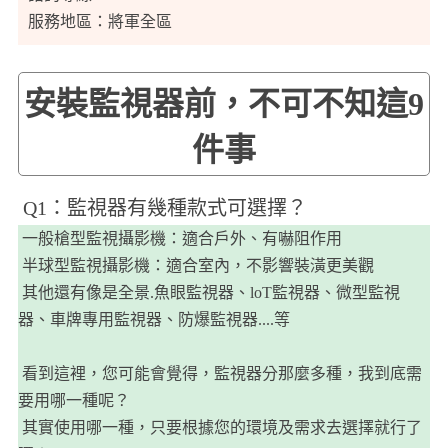
服務地區：將軍全區
安裝監視器前，不可不知這9
件事
​Q1：監視器有幾種款式可選擇？
一般槍型監視攝影機：適合戶外、有嚇阻作用
半球型監視攝影機：適合室內，不影響裝潢更美觀
其他還有像是全景.魚眼監視器、loT監視器、微型監視
器、車牌專用監視器、防爆監視器....等
看到這裡，您可能會覺得，監視器分那麼多種，我到底需
要用哪一種呢？
​​​​ 其實使用哪一種，只要根據您的環境及需求去選擇就行了