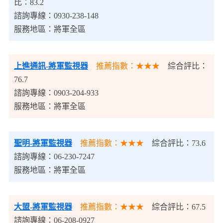
比：83.2
諮詢專線：0930-238-148
服務地區：將軍全區
上進通訊
-將軍監視器
推薦指數：★★★
綜合評比：
76.7
諮詢專線：0903-204-933
服務地區：將軍全區
聖明-將軍監視器
推薦指數：★★★
綜合評比：73.6
諮詢專線：06-230-7247
服務地區：將軍全區
大盟-將軍監視器
推薦指數：★★★
綜合評比：67.5
諮詢專線：06-208-0927