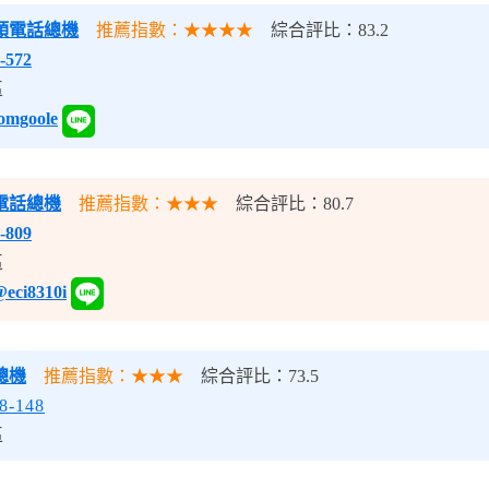
頭電話總機
推薦指數：★★★★
綜合評比：83.2
-572
區
omgoole
電話總機
推薦指數：★★★
綜合評比：80.7
-809
區
eci8310i
總機
推薦指數：★★★
綜合評比：73.5
8-148
區