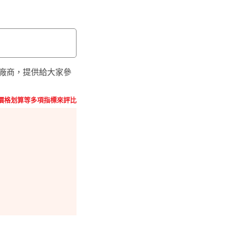
薦廠商，提供給大家參
價格划算等多項指標來評比