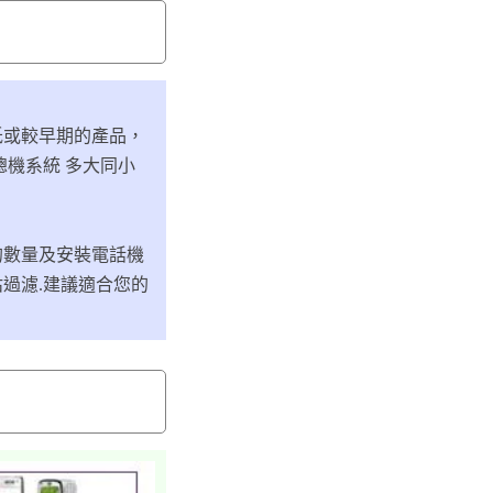
低或較早期的產品，
機系統 多大同小
的數量及安裝電話機
過濾.建議適合您的