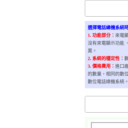
選擇電話總機系統
1. 功能部分：
來電
沒有來電顯示功能 
異。
2. 系統的穩定性：
3. 價格費用：
進口
的數量，相同的數
數位電話總機系統