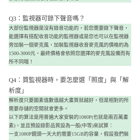
Q3：監視器可錄下聲音嗎？
大部份監視器是沒有錄音功能的，若您需要錄下聲音，
能選擇有搭配收音功能的監視器或是您也可以在監視器
旁加裝一個麥克風，加裝監視器收音麥克風的價格約為
1500-3000元，最終價格會依照您選擇的麥克風設備而有
所不同哦！
Q4：買監視器時，要怎麼選「照度」與「解
析度」
解析度只要圖素值數值越大畫質就越好，但是相對的所
需要存儲的空間就會更多。
以下的算法是用普遍大家安裝的1080P(也就是兩百萬畫
素)，並且預設錄影品質設為一般(中等)來試算：
一支1080P鏡頭一天大約需要15GB的容量，假設我們裝