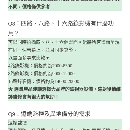
不同，價格僅供參考
Q8：四路、八路、十六路錄影機有什麼功
用？
可以同時拍攝四、八、十六個畫面。能將所有畫面呈現
在同一個螢幕上，並且同步錄影。
以畫面多寡來比較▼
4路錄影機：價格約為7000-8500
8路錄影機：價格約為9000-12000
16路錄影機：價格約為14000-20000
★ 選購產品建議選擇大品牌的監視器設備，這對後續維
護維修會有很大的幫助！
Q9：遠端監控及異地備分的需求
遠端監控：