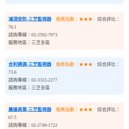
鴻頂安防-三芝監視器
推薦指數：★★★
綜合評比：
76.1
諮詢專線：02-2592-7973
服務地區：三芝全區
合利通源-三芝監視器
推薦指數：★★★
綜合評比：
73.6
諮詢專線：02-3322-2277
服務地區：三芝全區
晨達商業-三芝監視器
推薦指數：★★★
綜合評比：
67.5
諮詢專線：02-2749-1722