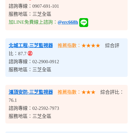
諮詢專線：0907-691-101
服務地區：三芝全區
加LINE免費線上諮詢：
@erc668h
北城工程-三芝監視器
推薦指數：★★★★
綜合評
比：87.7
㊣
諮詢專線：02-2900-0912
服務地區：三芝全區
鴻頂安防-三芝監視器
推薦指數：★★★
綜合評比：
76.1
諮詢專線：02-2592-7973
服務地區：三芝全區