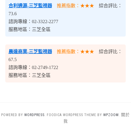
合利通源-三芝監視器
推薦指數：★★★
綜合評比：
73.6
諮詢專線：02-3322-2277
服務地區：三芝全區
晨達商業-三芝監視器
推薦指數：★★★
綜合評比：
67.5
諮詢專線：02-2749-1722
服務地區：三芝全區
關於
POWERED BY
WORDPRESS.
FOODICA WORDPRESS THEME BY
WPZOOM.
我