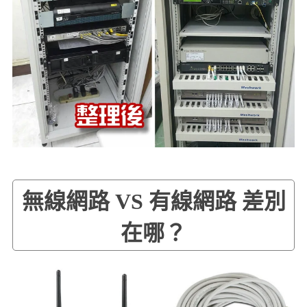
無線網路 VS 有線網路 差別
在哪？