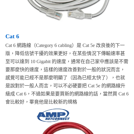
Cat 6
Cat 6 網路線（Category 6 cabling）是 Cat 5e 改良後的下一
版，降低信號干擾的效果更好，在某些情況下傳輸速率甚
至可以達到 10 Gigabit 的速度，通常在自己家中應該是不需
要那麼快的速度，這樣的速度改善對於一般的狀況而言，
感覺可能已經不是那麼明顯了（因為已經太快了），也就
是說對於一般人而言，可以不必硬要把 Cat 5e 的網路線升
級成 Cat 6，不過如果是要買新的網路線的話，當然買 Cat 6
會比較好，畢竟他是比較新的規格