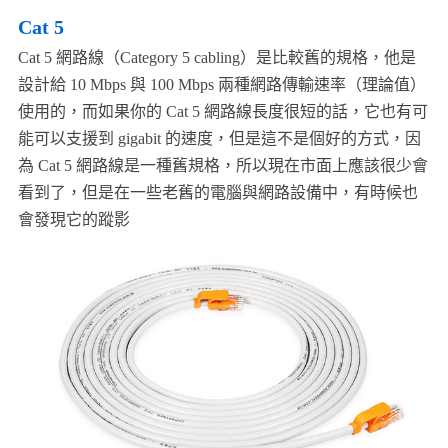
Cat 5
Cat 5 網路線（Category 5 cabling）是比較舊的規格，他是
設計給 10 Mbps 與 100 Mbps 兩種網路傳輸速率（理論值）
使用的，而如果你的 Cat 5 網路線長度很短的話，它也有可
能可以支援到 gigabit 的速度，但是這不是個好的方式，因
為 Cat 5 網路線是一種舊規格，所以現在市面上應該很少會
看到了，但是在一些老舊的電腦與網路設備中，有時候也
會發現它的蹤影