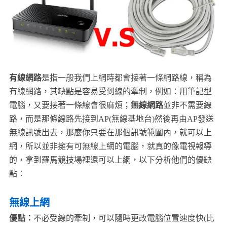
有線網路
是指一般我們上網時都會接著一條網路線，稱為
有線網路，其缺點是容易受到線的牽制，例如：用筆記型
電腦，又要接著一條線會很麻煩；
無線網路
並非不需要線
路，而是那條線路先接到AP(無線基地台)然後再由AP發送
無線訊號出去，那麼你只要在那個訊號範圍內，就可以上
網，所以並非擁有可無線上網的電腦，就真的像電視報導
的，拿到羅馬競技場裡還可以上網，以下分析他們的優缺
點：
無線上網
優點：
不必受線的牽制，可以隨時更改電腦位置速度快(比