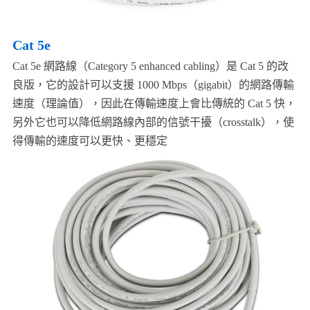
Cat 5e
Cat 5e 網路線（Category 5 enhanced cabling）是 Cat 5 的改
良版，它的設計可以支援 1000 Mbps（gigabit）的網路傳輸
速度（理論值），因此在傳輸速度上會比傳統的 Cat 5 快，
另外它也可以降低網路線內部的信號干擾（crosstalk），使
得傳輸的速度可以更快、更穩定