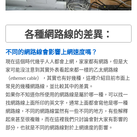
各種網路線的差異：
不同的網路線會影響上網速度嗎？
現在這個時代幾乎人人都會上網，家家都有網路，但是大
家可能沒注意到其實外表看起來都一樣的乙太網路線
（ethernet cable），其實也有好幾種，這裡介紹目前市面上
常見的幾種網路線，並比較其中的差異。
如果你不知道你所使用的網路線是屬於哪一種，可以找一
找網路線上面所印的英文字，通常上面都會寫他是哪一種
網路線，不同的網路線當然有一些不同的地方，有些解釋
起來甚至很複雜，而在這裡我們只討論會對大家有影響的
部分，也就是不同的網路線對於上網速度的影響。