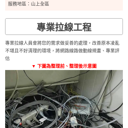
服務地區：山上全區
專業拉線工程
專業拉線人員會將您的需求做妥善的處理，改善原本凌亂
不堪且不好清理的環境，將網路線路做動線規畫、專業評
估
▼ 下圖為整理前、整理後示意圖