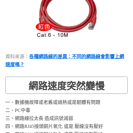
資料來源：
各種網路線的差異：不同的網路線會影響上網
速度嗎？
網路速度突然變慢
一、數據機故障或老舊或過熱或是韌體有問題
二、PC中毒
三、網路線拉太長 造成訊號減弱
四、網路RJ45接頭銅片氧化 或是 壓線沒有壓好