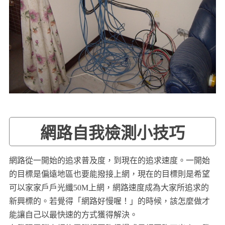
網路自我檢測小技巧
網路從一開始的追求普及度，到現在的追求速度。一開始
的目標是偏遠地區也要能撥接上網，現在的目標則是希望
可以家家戶戶光纖50M上網，網路速度成為大家所追求的
新興標的。若覺得「網路好慢喔！」的時候，該怎麼做才
能讓自己以最快速的方式獲得解決。