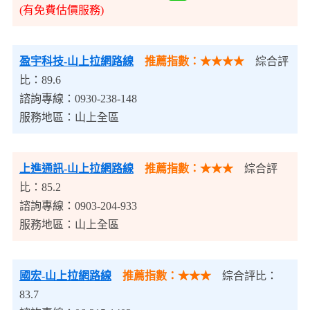
(有免費估價服務)
盈宇科技-山上拉網路線
推薦指數：★★★★
綜合評
比：89.6
諮詢專線：0930-238-148
服務地區：山上全區
上進通訊-山上拉網路線
推薦指數：★★★
綜合評
比：85.2
諮詢專線：0903-204-933
服務地區：山上全區
國宏-山上拉網路線
推薦指數：★★★
綜合評比：
83.7