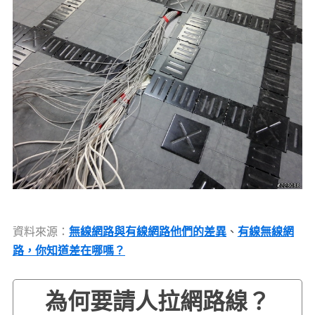
資料來源：
無線網路與有線網路他們的差異
、
有線無線網
路，你知道差在哪嗎？
為何要請人拉網路線？