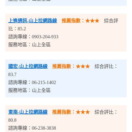
上進通訊-山上拉網路線
推薦指數：★★★
綜合評
比：85.2
諮詢專線：0903-204-933
服務地區：山上全區
國宏-山上拉網路線
推薦指數：★★★
綜合評比：
83.7
諮詢專線：06-215-1402
服務地區：山上全區
東南-山上拉網路線
推薦指數：★★★
綜合評比：
80.8
諮詢專線：06-238-3838